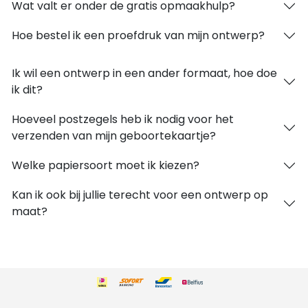
Wat valt er onder de gratis opmaakhulp?
Hoe bestel ik een proefdruk van mijn ontwerp?
Ik wil een ontwerp in een ander formaat, hoe doe
ik dit?
Hoeveel postzegels heb ik nodig voor het
verzenden van mijn geboortekaartje?
Welke papiersoort moet ik kiezen?
Kan ik ook bij jullie terecht voor een ontwerp op
maat?