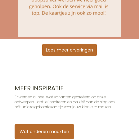
Lees meer ervaringen
MEER INSPIRATIE
Er werden al heel wat varianten gecreëerd op onze
ontwerpen. Laat je inspireren en ga zélf aan de slag om
hét unieke geboortekaartje voor jouw kindje te maken.
Wat anderen maakten