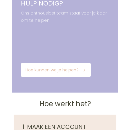
HULP NODIG?
Ons enthousiast team staat voor je klaar
om te helpen.
Hoe kunnen we je helpen?
Hoe werkt het?
1. MAAK EEN ACCOUNT