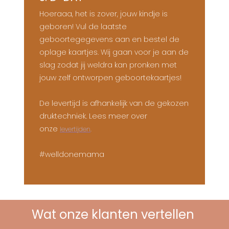
Hoeraaa, het is zover, jouw kindje is
geboren! Vul de laatste
geboortegegevens aan en bestel de
oplage kaartjes. Wij gaan voor je aan de
slag zodat jij weldra kan pronken met
jouw zelf ontworpen geboortekaartjes!
De levertijd is afhankelijk van de gekozen
druktechniek. Lees meer over
onze
.
levertijden
#welldonemama
Wat onze klanten vertellen