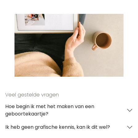
Veel gestelde vragen
Hoe begin ik met het maken van een
geboortekaartje?
Ik heb geen grafische kennis, kan ik dit wel?