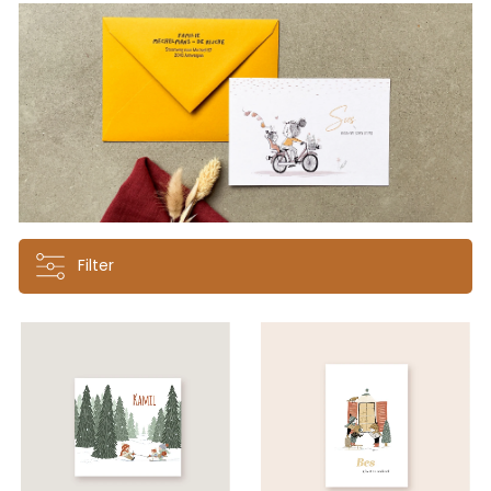
Filter