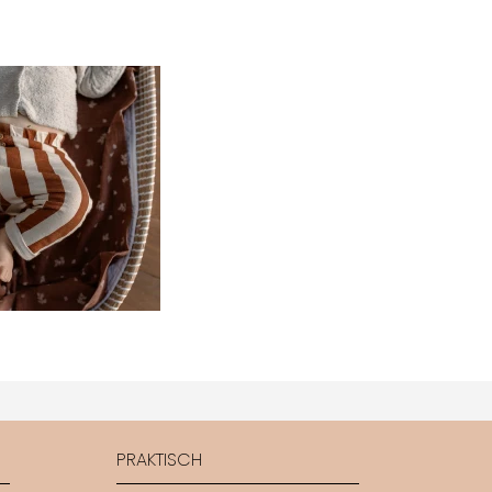
PRAKTISCH