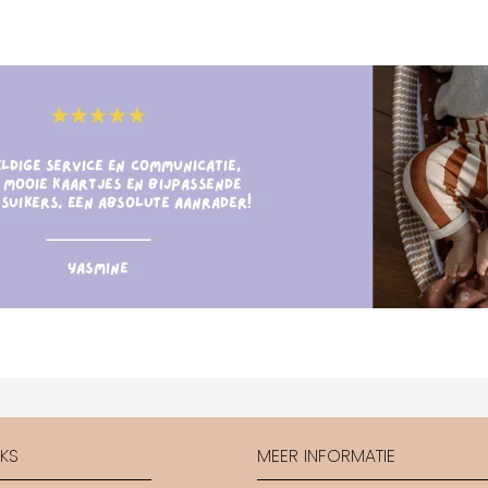
CKS
MEER INFORMATIE