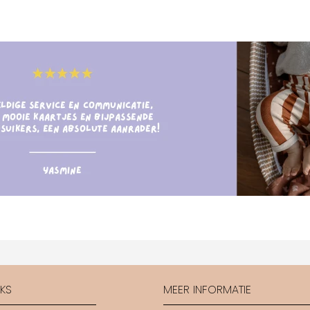
CKS
MEER INFORMATIE