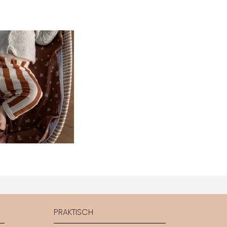
PRAKTISCH