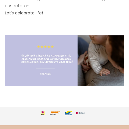
illustratoren.
Let’s celebrate life!