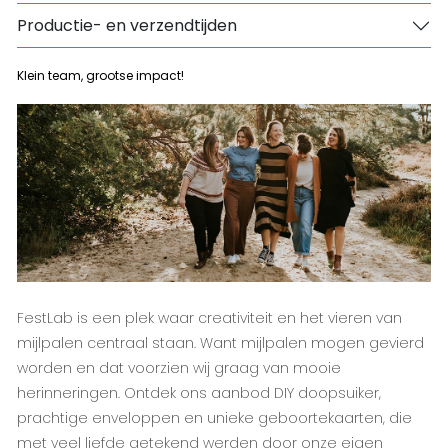
Productie- en verzendtijden
Klein team, grootse impact!
FestLab is een plek waar creativiteit en het vieren van
mijlpalen centraal staan. Want mijlpalen mogen gevierd
worden en dat voorzien wij graag van mooie
herinneringen. Ontdek ons aanbod DIY doopsuiker,
prachtige enveloppen en unieke geboortekaarten, die
met veel liefde getekend werden door onze eigen