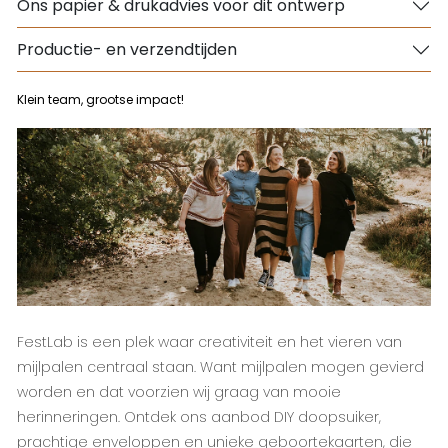
Ons papier & drukadvies voor dit ontwerp
Productie- en verzendtijden
Klein team, grootse impact!
FestLab is een plek waar creativiteit en het vieren van
mijlpalen centraal staan. Want mijlpalen mogen gevierd
worden en dat voorzien wij graag van mooie
herinneringen. Ontdek ons aanbod DIY doopsuiker,
prachtige enveloppen en unieke geboortekaarten, die