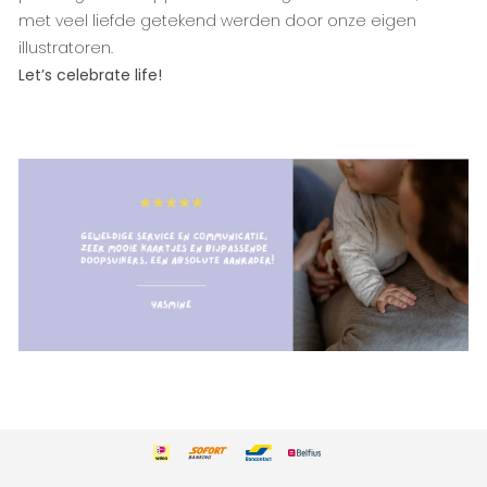
met veel liefde getekend werden door onze eigen
illustratoren.
Let’s celebrate life!